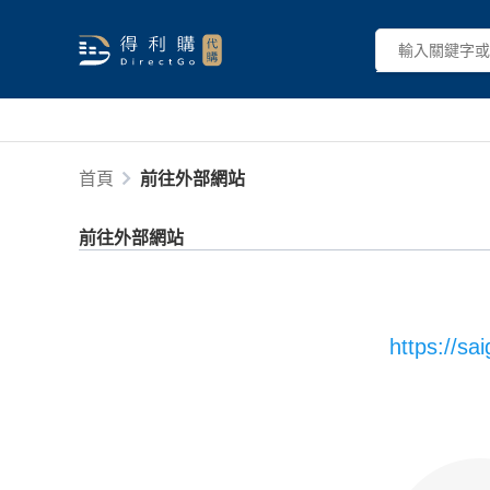
首頁
前往外部網站
前往外部網站
https://s