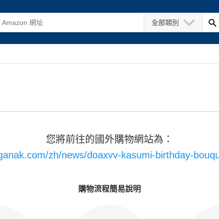
全部類別
您將前往的國外購物網站為：
aiganak.com/zh/news/doaxvv-kasumi-birthday-bouque
購物流程簡易說明