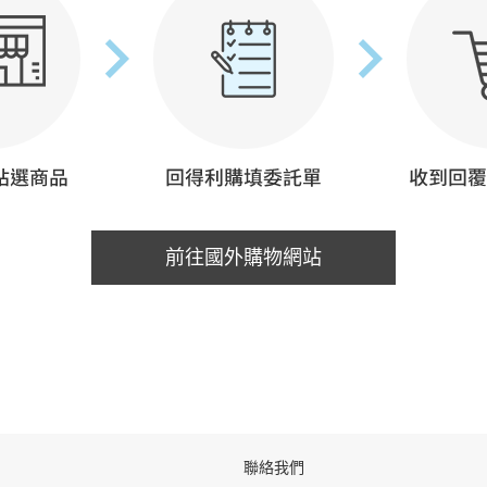
前往國外購物網站
聯絡我們