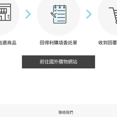
前往國外購物網站
聯絡我們