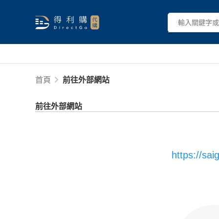
首頁
前往外部網站
前往外部網站
https://sa