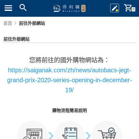
0
首頁
前往外部網站
前往外部網站
您將前往的國外購物網站為：
https://saiganak.com/zh/news/autobacs-jegt-
grand-prix-2020-series-opening-in-december-
19/
購物流程簡易說明