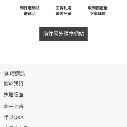
前往國外購物網站
各項連結
關於我們
媒體版面
新手上路
常見Q&A