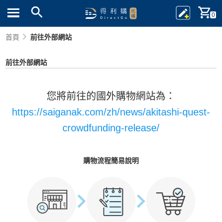
0
首頁
前往外部網站
前往外部網站
您將前往的國外購物網站為：
https://saiganak.com/zh/news/akitashi-quest-
crowdfunding-release/
購物流程簡易說明