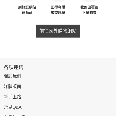
前往國外購物網站
各項連結
關於我們
媒體版面
新手上路
常見Q&A