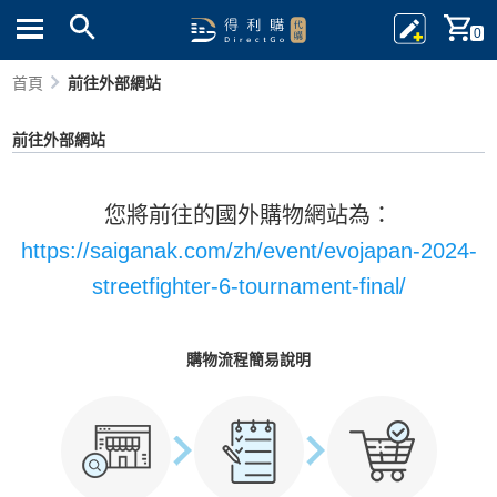
0
首頁
前往外部網站
前往外部網站
您將前往的國外購物網站為：
https://saiganak.com/zh/event/evojapan-2024-
streetfighter-6-tournament-final/
購物流程簡易說明