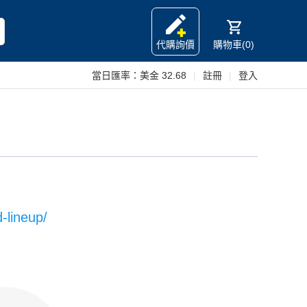
代購詢價
購物車(0)
當日匯率：
美金 32.68
|
註冊
|
登入
-lineup/