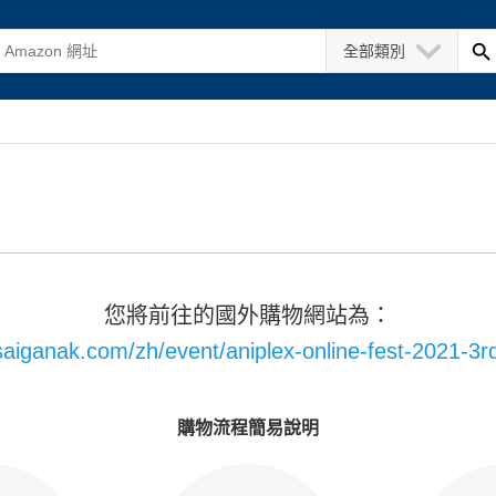
全部類別
您將前往的國外購物網站為：
/saiganak.com/zh/event/aniplex-online-fest-2021-3rd
購物流程簡易說明