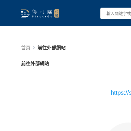
首頁
前往外部網站
前往外部網站
https:/