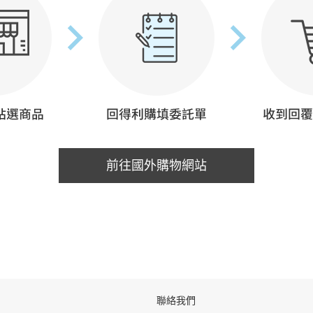
前往國外購物網站
聯絡我們