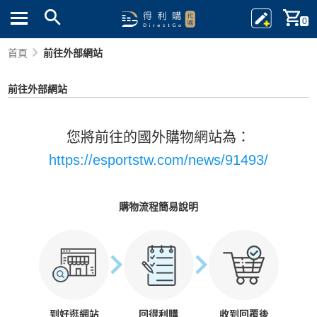
0
首頁
前往外部網站
前往外部網站
您將前往的國外購物網站為：
https://esportstw.com/news/91493/
購物流程簡易說明