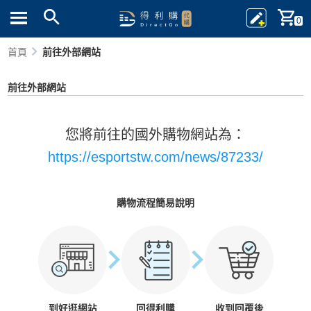
0
首頁
前往外部網站
前往外部網站
您將前往的國外購物網站為：
https://esportstw.com/news/87233/
購物流程簡易說明