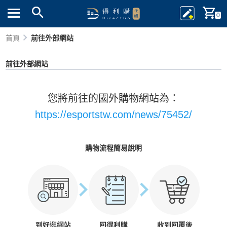
0
首頁
前往外部網站
前往外部網站
您將前往的國外購物網站為：
https://esportstw.com/news/75452/
購物流程簡易說明