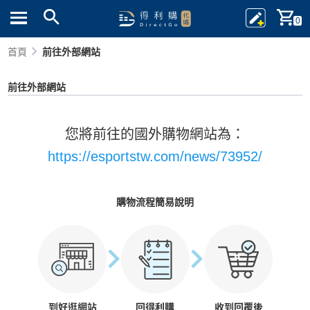
0
首頁
前往外部網站
前往外部網站
您將前往的國外購物網站為：
https://esportstw.com/news/73952/
購物流程簡易說明