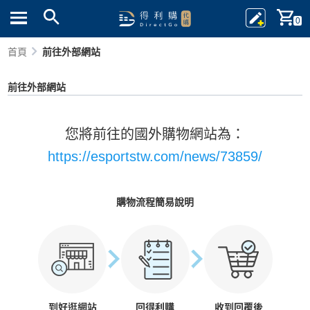
0
首頁
前往外部網站
前往外部網站
您將前往的國外購物網站為：
https://esportstw.com/news/73859/
購物流程簡易說明