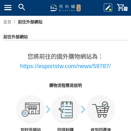
0
首頁
前往外部網站
前往外部網站
您將前往的國外購物網站為：
https://esportstw.com/news/59787/
購物流程簡易說明