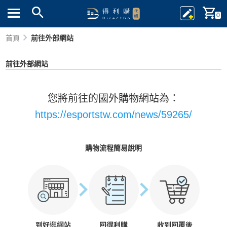
0
首頁
前往外部網站
前往外部網站
您將前往的國外購物網站為：
https://esportstw.com/news/59265/
購物流程簡易說明