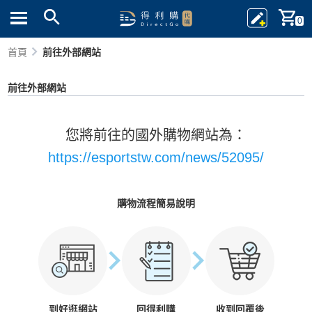
0
首頁
前往外部網站
前往外部網站
您將前往的國外購物網站為：
https://esportstw.com/news/52095/
購物流程簡易說明