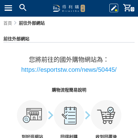
0
首頁
前往外部網站
前往外部網站
您將前往的國外購物網站為：
https://esportstw.com/news/50445/
購物流程簡易說明