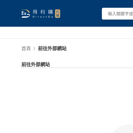
首頁
前往外部網站
前往外部網站