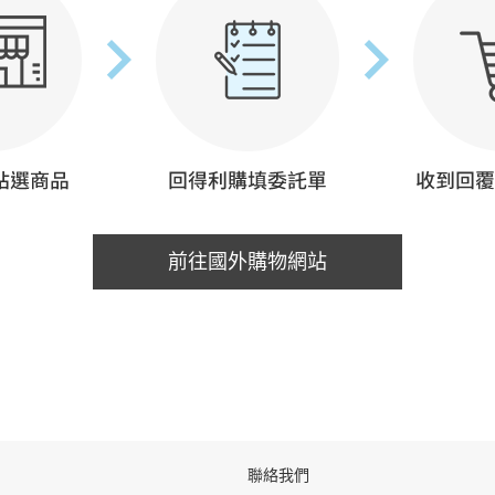
前往國外購物網站
聯絡我們