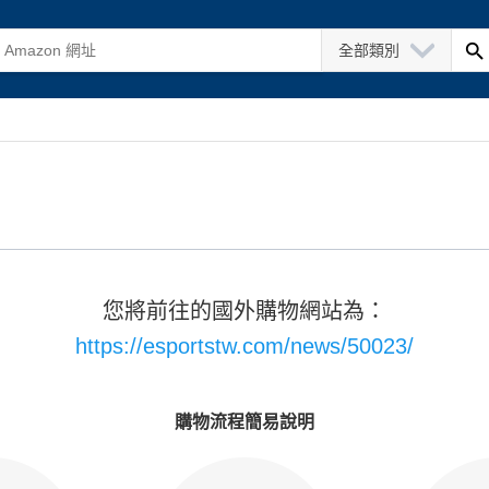
全部類別
您將前往的國外購物網站為：
https://esportstw.com/news/50023/
購物流程簡易說明