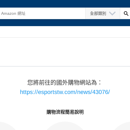
全部類別
您將前往的國外購物網站為：
https://esportstw.com/news/43076/
購物流程簡易說明