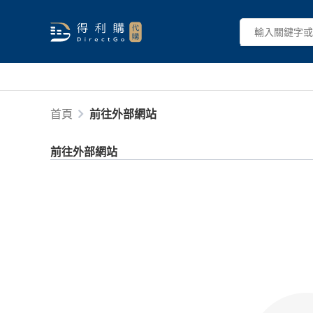
首頁
前往外部網站
前往外部網站