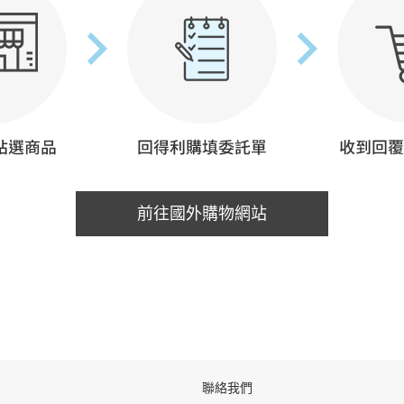
前往國外購物網站
聯絡我們