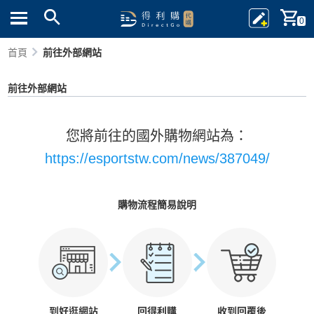
0
首頁
前往外部網站
前往外部網站
您將前往的國外購物網站為：
https://esportstw.com/news/387049/
購物流程簡易說明