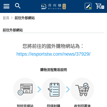
0
首頁
前往外部網站
前往外部網站
您將前往的國外購物網站為：
https://esportstw.com/news/37929/
購物流程簡易說明