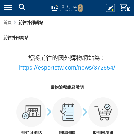
0
首頁
前往外部網站
前往外部網站
您將前往的國外購物網站為：
https://esportstw.com/news/372654/
購物流程簡易說明