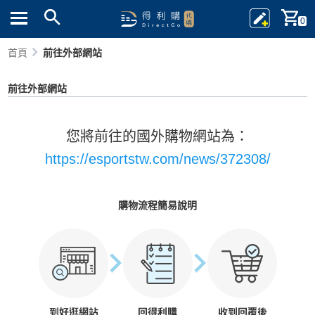
0
首頁
前往外部網站
前往外部網站
您將前往的國外購物網站為：
https://esportstw.com/news/372308/
購物流程簡易說明