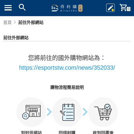
0
首頁
前往外部網站
前往外部網站
您將前往的國外購物網站為：
https://esportstw.com/news/352033/
購物流程簡易說明