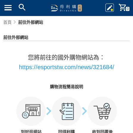
0
首頁
前往外部網站
前往外部網站
您將前往的國外購物網站為：
https://esportstw.com/news/321684/
購物流程簡易說明