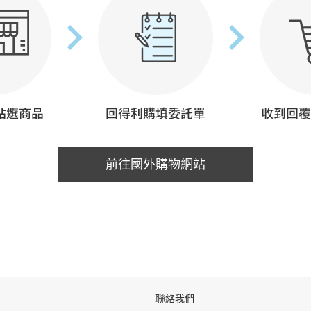
前往國外購物網站
聯絡我們