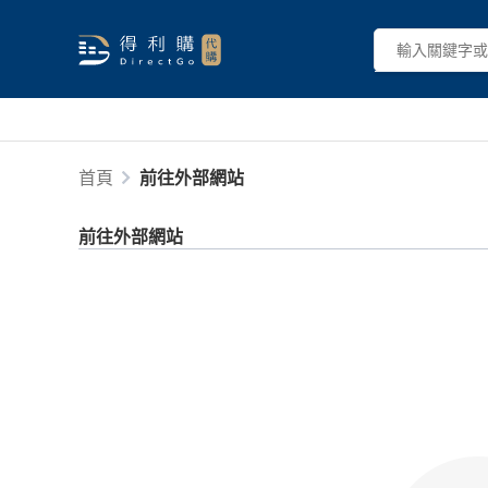
首頁
前往外部網站
前往外部網站