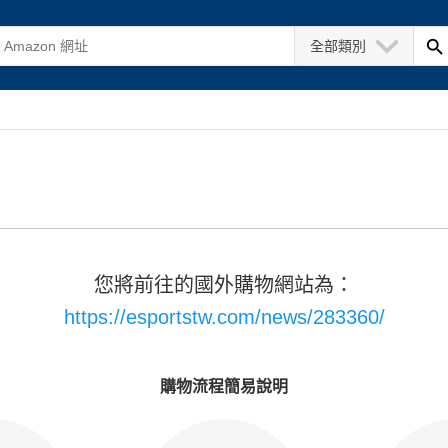
全部類別
您將前往的國外購物網站為：
https://esportstw.com/news/283360/
購物流程簡易說明