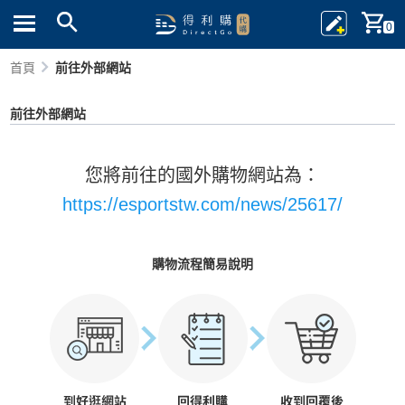
0
首頁
前往外部網站
前往外部網站
您將前往的國外購物網站為：
https://esportstw.com/news/25617/
購物流程簡易說明