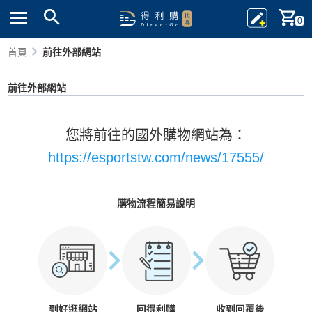
0
首頁
前往外部網站
前往外部網站
您將前往的國外購物網站為：
https://esportstw.com/news/17555/
購物流程簡易說明