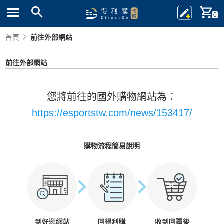
0
首頁
前往外部網站
前往外部網站
您將前往的國外購物網站為：
https://esportstw.com/news/153417/
購物流程簡易說明