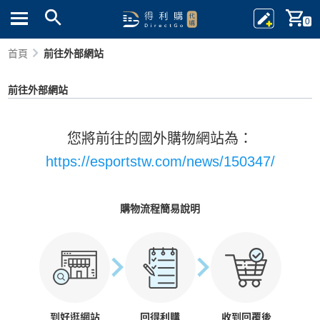
0
首頁
前往外部網站
前往外部網站
您將前往的國外購物網站為：
https://esportstw.com/news/150347/
購物流程簡易說明