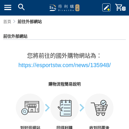
0
首頁
前往外部網站
前往外部網站
您將前往的國外購物網站為：
https://esportstw.com/news/135948/
購物流程簡易說明