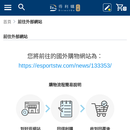
0
首頁
前往外部網站
前往外部網站
您將前往的國外購物網站為：
https://esportstw.com/news/133353/
購物流程簡易說明