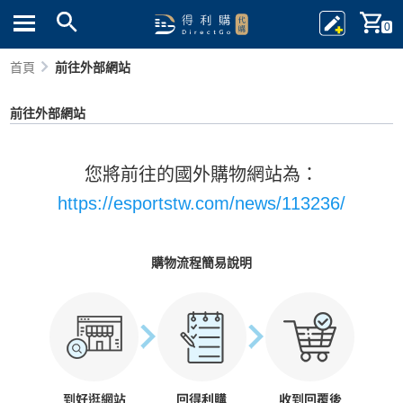
0
首頁
前往外部網站
前往外部網站
您將前往的國外購物網站為：
https://esportstw.com/news/113236/
購物流程簡易說明