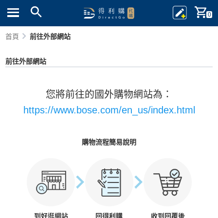
0
首頁
前往外部網站
前往外部網站
您將前往的國外購物網站為：
https://www.bose.com/en_us/index.html
購物流程簡易說明