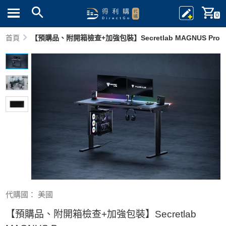
0
首頁
【預購品、附開箱檢查+加強包裝】Secretlab MAGNUS Pro
代購國： 美國
【預購品、附開箱檢查+加強包裝】Secretlab