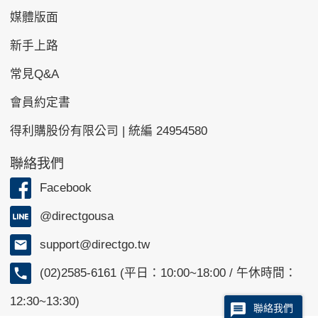
媒體版面
新手上路
常見Q&A
會員約定書
得利購股份有限公司 | 統編 24954580
聯絡我們
Facebook
@directgousa
support@directgo.tw
(02)2585-6161 (平日：10:00~18:00 / 午休時間：
12:30~13:30)
聯絡我們