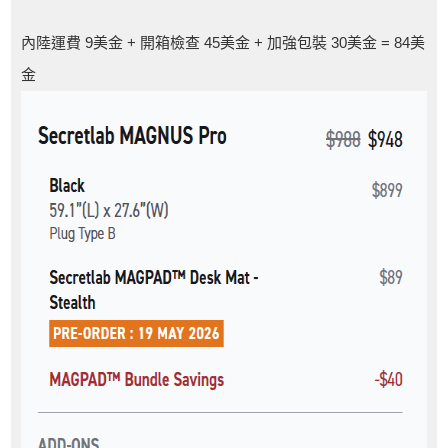
內陸運費 9美金 + 開箱檢查 45美金 + 加強包裝 30美金 = 84美
金