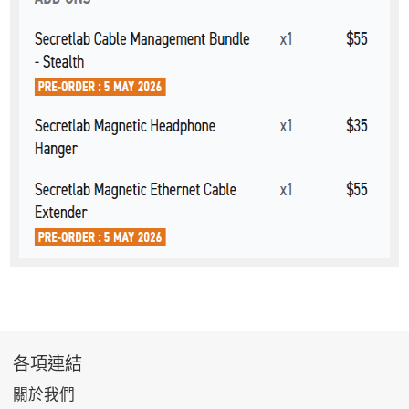
各項連結
關於我們