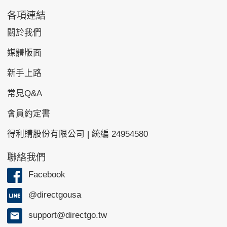
各項連結
關於我們
媒體版面
新手上路
常見Q&A
會員約定書
得利購股份有限公司 | 統編 24954580
聯絡我們
Facebook
@directgousa
support@directgo.tw