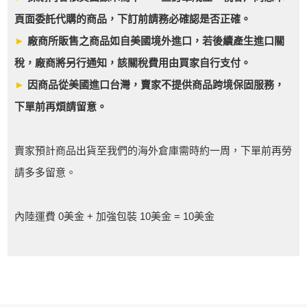
頁面委託代購的商品，下訂前請務必確認是否正確。
►
廠商所販售之商品如自美國境外進口，若後續產生進口關
稅，廠商將另行通知，該關稅費用由買家自行支付。
►
因商品從美國進口台灣，賣家不提供商品跨境保固服務，
下單前再煩請留意。
賣家預計商品出貨至我們的海外倉庫需時約一周，下單前再勞
請多多留意。
內陸運費 0美金 + 加強包裝 10美金 = 10美金