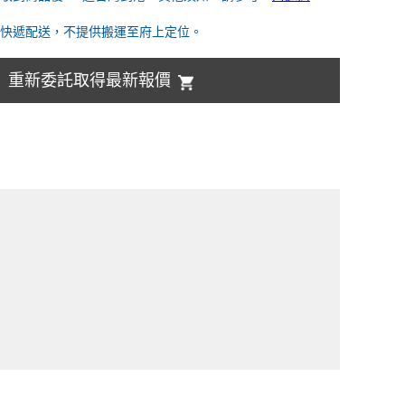
快遞配送，不提供搬運至府上定位。
重新委託取得最新報價