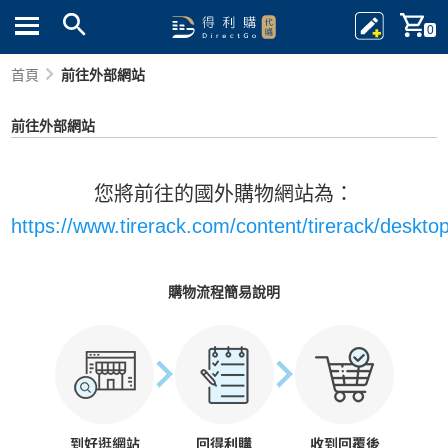
0
首頁
前往外部網站
前往外部網站
您將前往的國外購物網站為：
https://www.tirerack.com/content/tirerack/deskt
購物流程簡易說明