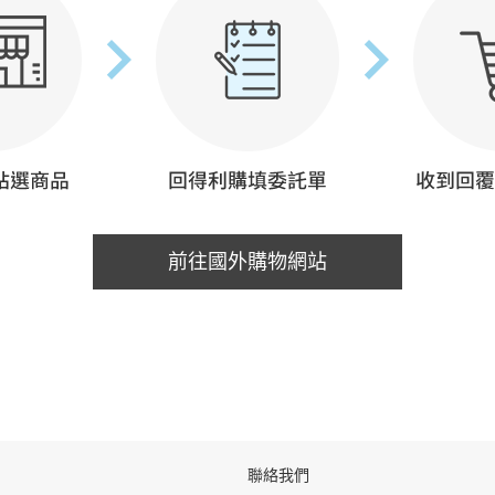
前往國外購物網站
聯絡我們