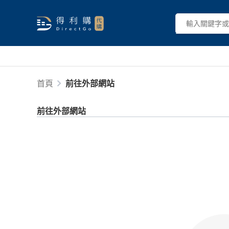
首頁
前往外部網站
前往外部網站