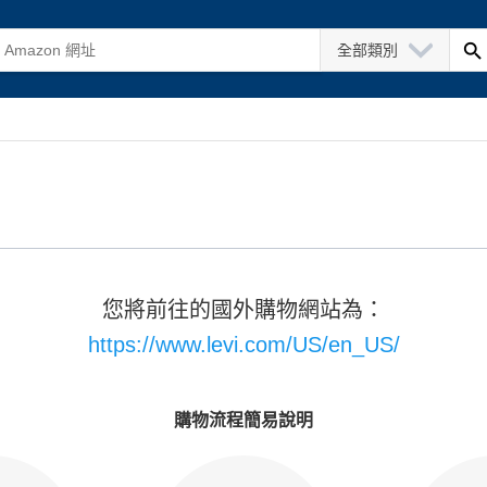
全部類別
您將前往的國外購物網站為：
https://www.levi.com/US/en_US/
購物流程簡易說明