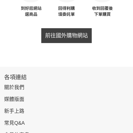
前往國外購物網站
各項連結
關於我們
媒體版面
新手上路
常見Q&A