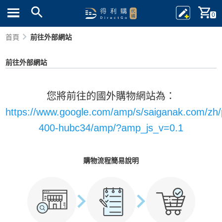
0
首頁
前往外部網站
前往外部網站
您將前往的國外購物網站為：
https://www.google.com/amp/s/saiganak.com/zh/
400-hubc34/amp/?amp_js_v=0.1
購物流程簡易說明