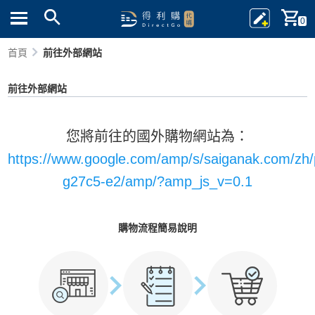
0
首頁
前往外部網站
前往外部網站
您將前往的國外購物網站為：
https://www.google.com/amp/s/saiganak.com/zh/
g27c5-e2/amp/?amp_js_v=0.1
購物流程簡易說明