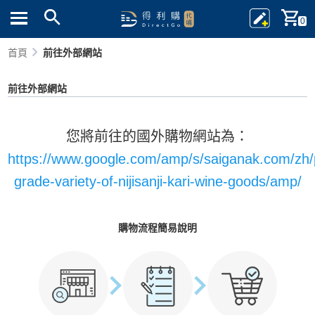
0
首頁
前往外部網站
前往外部網站
您將前往的國外購物網站為：
https://www.google.com/amp/s/saiganak.com/zh/
grade-variety-of-nijisanji-kari-wine-goods/amp/
購物流程簡易說明