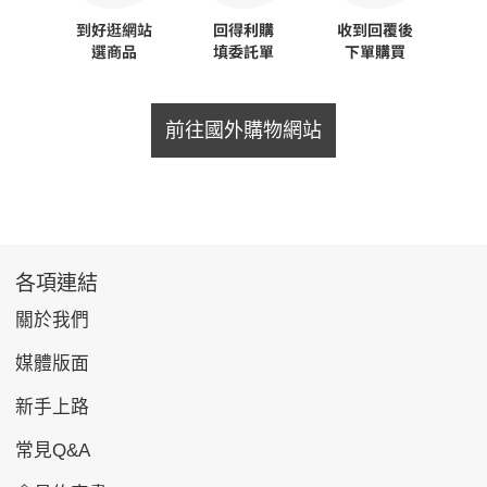
前往國外購物網站
各項連結
關於我們
媒體版面
新手上路
常見Q&A