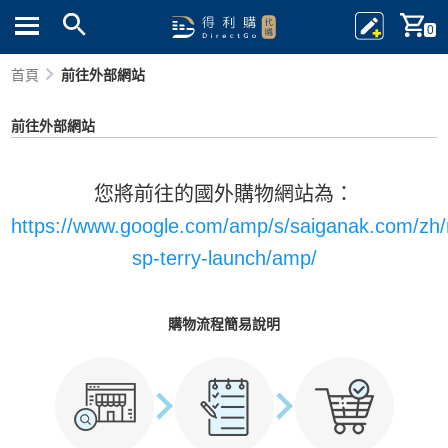
0
首頁
前往外部網站
前往外部網站
您將前往的國外購物網站為：
https://www.google.com/amp/s/saiganak.com/zh
sp-terry-launch/amp/
購物流程簡易說明