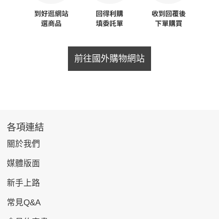
前往國外購物網站
各項連結
關於我們
媒體版面
新手上路
常見Q&A