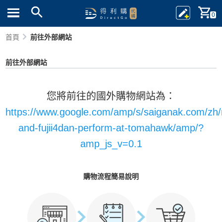
0
首頁
前往外部網站
前往外部網站
您將前往的國外購物網站為：
https://www.google.com/amp/s/saiganak.com/zh/
and-fujii4dan-perform-at-tomahawk/amp/?
amp_js_v=0.1
購物流程簡易說明