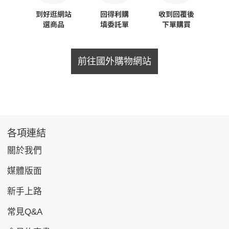
前往國外購物網站
各項連結
關於我們
媒體版面
新手上路
常見Q&A