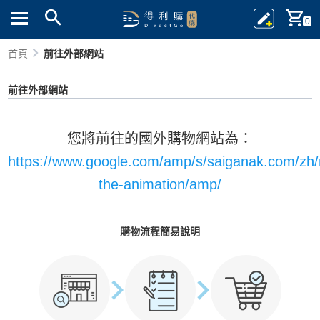
0
首頁
前往外部網站
前往外部網站
您將前往的國外購物網站為：
https://www.google.com/amp/s/saiganak.com/zh/
the-animation/amp/
購物流程簡易說明