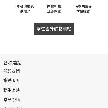
前往國外購物網站
各項連結
關於我們
媒體版面
新手上路
常見Q&A