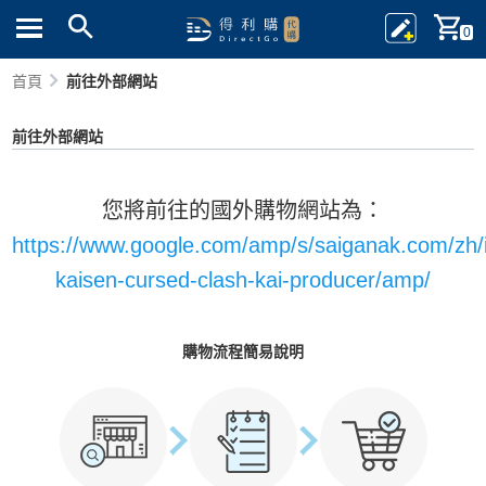
0
首頁
前往外部網站
前往外部網站
您將前往的國外購物網站為：
https://www.google.com/amp/s/saiganak.com/zh/in
kaisen-cursed-clash-kai-producer/amp/
購物流程簡易說明