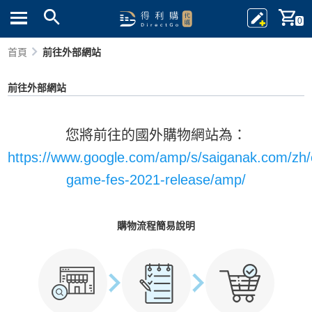
0
首頁
前往外部網站
前往外部網站
您將前往的國外購物網站為：
https://www.google.com/amp/s/saiganak.com/zh/
game-fes-2021-release/amp/
購物流程簡易說明