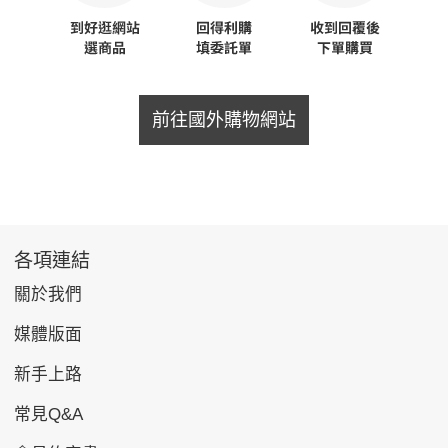
前往國外購物網站
各項連結
關於我們
媒體版面
新手上路
常見Q&A