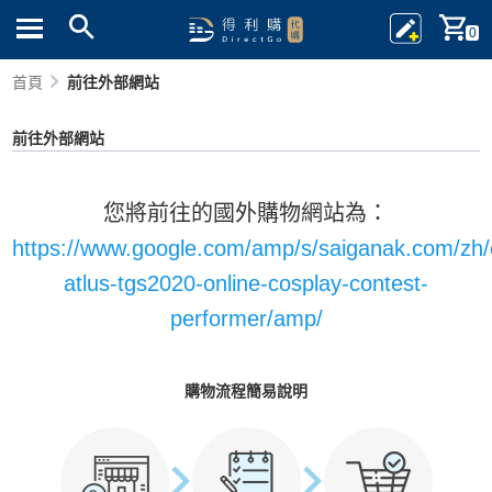
0
首頁
前往外部網站
前往外部網站
您將前往的國外購物網站為：
https://www.google.com/amp/s/saiganak.com/zh/
atlus-tgs2020-online-cosplay-contest-
performer/amp/
購物流程簡易說明