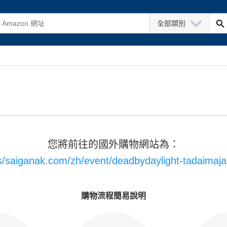
全部類別
您將前往的國外購物網站為：
s/saiganak.com/zh/event/deadbydaylight-tadaima
購物流程簡易說明