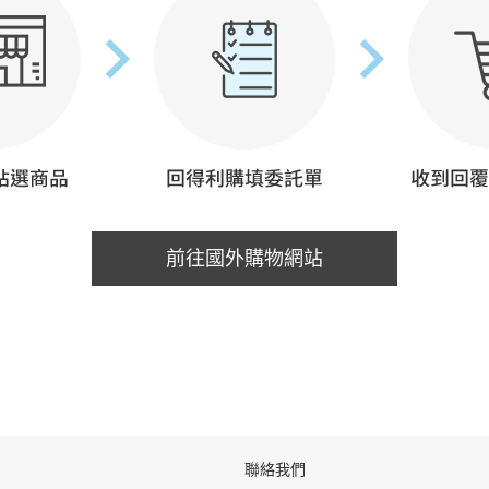
前往國外購物網站
聯絡我們