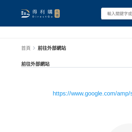
首頁
前往外部網站
前往外部網站
https://www.google.com/amp/