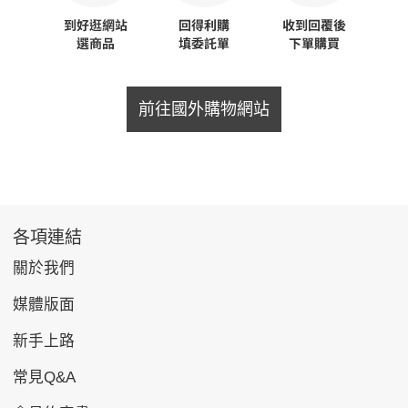
前往國外購物網站
各項連結
關於我們
媒體版面
新手上路
常見Q&A