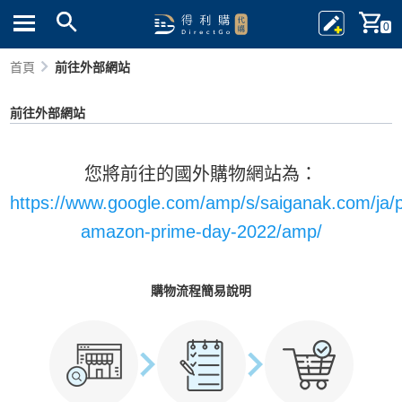
0
首頁
前往外部網站
前往外部網站
您將前往的國外購物網站為：
https://www.google.com/amp/s/saiganak.com/ja/p
amazon-prime-day-2022/amp/
購物流程簡易說明