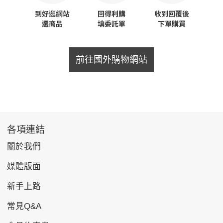
前往國外購物網站
各項連結
關於我們
媒體版面
新手上路
常見Q&A