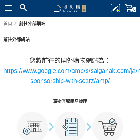
0
首頁
前往外部網站
前往外部網站
您將前往的國外購物網站為：
https://www.google.com/amp/s/saiganak.com/ja/
sponsorship-with-scarz/amp/
購物流程簡易說明