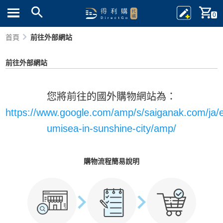
0
首頁
前往外部網站
前往外部網站
您將前往的國外購物網站為：
https://www.google.com/amp/s/saiganak.com/ja/ev
umisea-in-sunshine-city/amp/
購物流程簡易說明