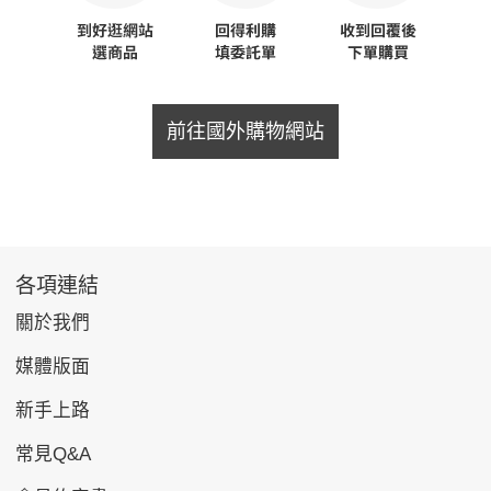
前往國外購物網站
各項連結
關於我們
媒體版面
新手上路
常見Q&A